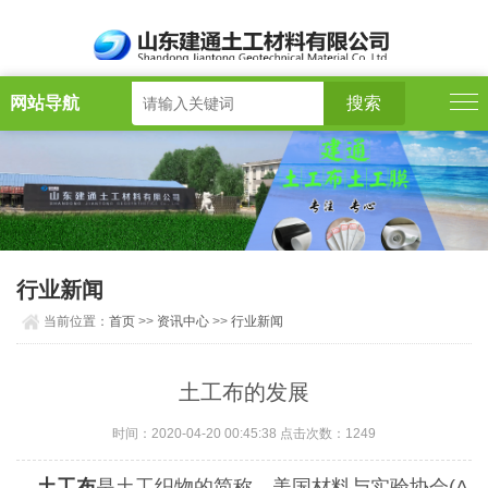
网站导航
行业新闻
当前位置：
首页
>>
资讯中心
>>
行业新闻
土工布的发展
时间：2020-04-20 00:45:38 点击次数：1249
土工布
是土工织物的简称，美国材料与实验协会(A