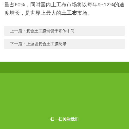
量占60%，同时国内土工布市场将以每年9~12%的速
度增长，是世界上最大的
土工布
市场。
上一篇：
复合土工膜铺设于坝体中间
下一篇：
上游坡复合土工膜防渗
扫一扫关注我们