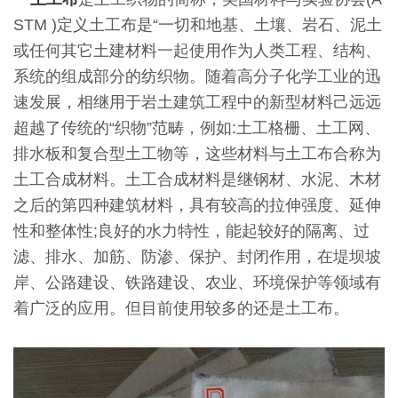
STM )定义土工布是“一切和地基、土壤、岩石、泥土
或任何其它土建材料一起使用作为人类工程、结构、
系统的组成部分的纺织物。随着高分子化学工业的迅
速发展，相继用于岩土建筑工程中的新型材料己远远
超越了传统的“织物”范畴，例如:土工格栅、土工网、
排水板和复合型土工物等，这些材料与土工布合称为
土工合成材料。土工合成材料是继钢材、水泥、木材
之后的第四种建筑材料，具有较高的拉伸强度、延伸
性和整体性;良好的水力特性，能起较好的隔离、过
滤、排水、加筋、防渗、保护、封闭作用，在堤坝坡
岸、公路建设、铁路建设、农业、环境保护等领域有
着广泛的应用。但目前使用较多的还是土工布。