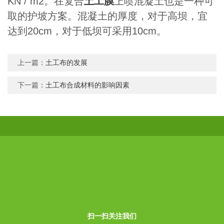
KN / m2。在复合
土工膜
上喷混凝土也是一种可
取的护坡方案。混凝土的厚度，对于高坝，宜
达到20cm，对于低坝可采用10cm。
上一篇：
土工布的发展
下一篇：
土工布合成材料的影响因素
扫一扫关注我们